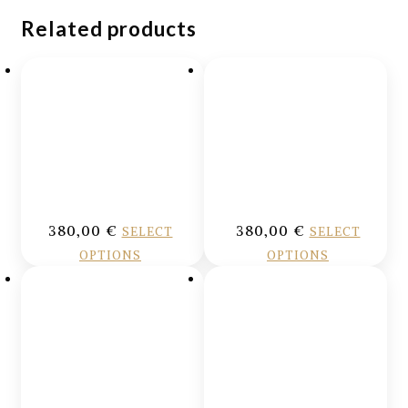
Related products
380,00
€
380,00
€
SELECT
SELECT
OPTIONS
OPTIONS