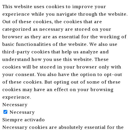
This website uses cookies to improve your
experience while you navigate through the website.
Out of these cookies, the cookies that are
categorized as necessary are stored on your
browser as they are as essential for the working of
basic functionalities of the website. We also use
third-party cookies that help us analyze and
understand how you use this website. These
cookies will be stored in your browser only with
your consent. You also have the option to opt-out
of these cookies. But opting out of some of these
cookies may have an effect on your browsing
experience.
Necessary
Necessary
Siempre activado
Necessary cookies are absolutely essential for the