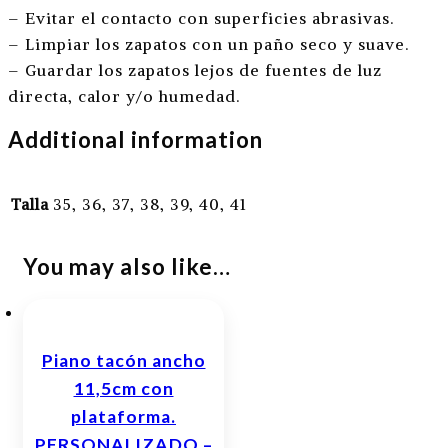
– Evitar el contacto con superficies abrasivas.
– Limpiar los zapatos con un paño seco y suave.
– Guardar los zapatos lejos de fuentes de luz
directa, calor y/o humedad.
Additional information
Talla
35, 36, 37, 38, 39, 40, 41
You may also like…
Piano tacón ancho
11,5cm con
plataforma.
PERSONALIZADO –