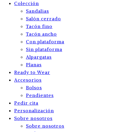
Colección
Sandalias
Salón cerrado
Tacón fino
Tacón ancho
Con plataforma
Sin plataforma
Alpargatas
Planas
Ready to Wear
Accesorios
Bolsos
Pendientes
Pedir cita
Personalización
Sobre nosotros
Sobre nosotros