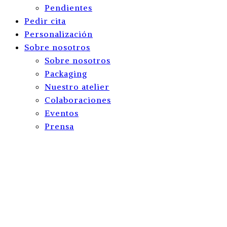
Pendientes
Pedir cita
Personalización
Sobre nosotros
Sobre nosotros
Packaging
Nuestro atelier
Colaboraciones
Eventos
Prensa