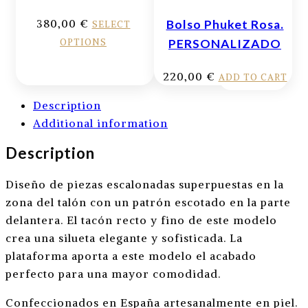
380,00
€
Bolso Phuket Rosa.
SELECT
OPTIONS
PERSONALIZADO
220,00
€
ADD TO CART
Description
Additional information
Description
Diseño de piezas escalonadas superpuestas en la
zona del talón con un patrón escotado en la parte
delantera. El tacón recto y fino de este modelo
crea una silueta elegante y sofisticada. La
plataforma aporta a este modelo el acabado
perfecto para una mayor comodidad.
Confeccionados en España artesanalmente en piel.