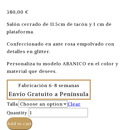
380,00
€
Salón cerrado de 11.5cm de tacón y 1 cm de
plataforma.
Confeccionado en ante rosa empolvado con
detalles en glitter.
Personaliza tu modelo ABANICO en el color y
material que desees.
Fabricación 6-8 semanas
Envío Gratuito a Península
Talla
Clear
Quantity
Add to cart