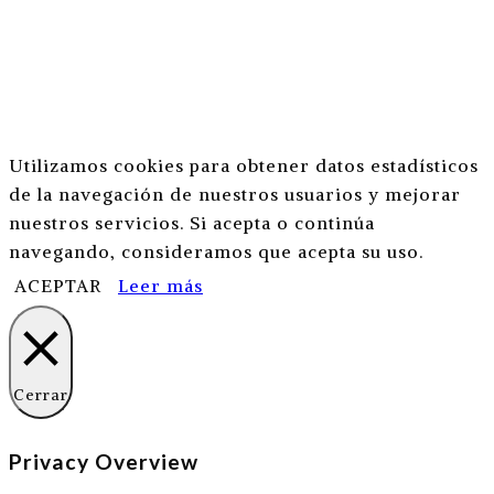
Utilizamos cookies para obtener datos estadísticos
de la navegación de nuestros usuarios y mejorar
nuestros servicios. Si acepta o continúa
navegando, consideramos que acepta su uso.
ACEPTAR
Leer más
Cerrar
Privacy Overview