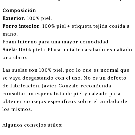
Composición
Exterior
: 100% piel.
Forro interior
: 100% piel + etiqueta tejida cosida a
mano.
Foam interno para una mayor comodidad.
Suela
: 100% piel + Placa metálica acabado esmaltado
oro claro.
Las suelas son 100% piel, por lo que es normal que
se vaya desgastando con el uso. No es un defecto
de fabricación. Javier Gonzalo recomienda
consultar un especialista de piel y calzado para
obtener consejos específicos sobre el cuidado de
los mismos.
Algunos consejos útiles: