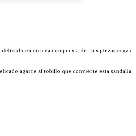
ño delicado en correa compuesta de tres piezas cruza
licado agarre al tobillo que convierte esta sandalia