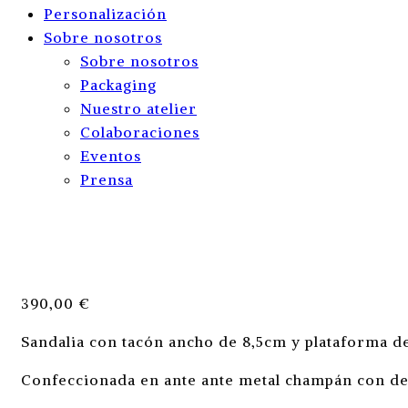
Personalización
Sobre nosotros
Sobre nosotros
Packaging
Nuestro atelier
Colaboraciones
Eventos
Prensa
390,00
€
Sandalia con tacón ancho de 8,5cm y plataforma de
Confeccionada en ante ante metal champán con det