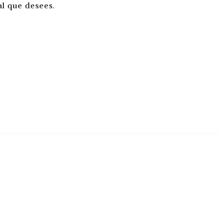
l que desees.