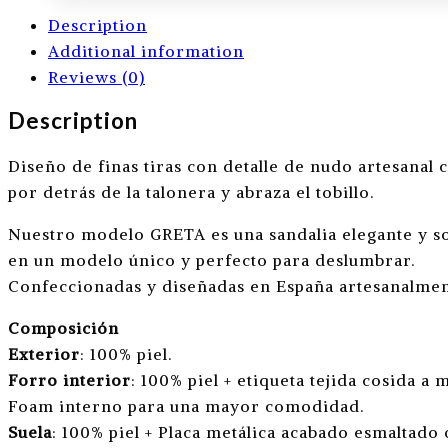
Description
Additional information
Reviews (0)
Description
Diseño de finas tiras con detalle de nudo artesanal 
por detrás de la talonera y abraza el tobillo.
Nuestro modelo GRETA es una sandalia elegante y sofi
en un modelo único y perfecto para deslumbrar.
Confeccionadas y diseñadas en España artesanalment
Composición
Exterior
: 100% piel.
Forro interior
: 100% piel + etiqueta tejida cosida a 
Foam interno para una mayor comodidad.
Suela
: 100% piel + Placa metálica acabado esmaltado 