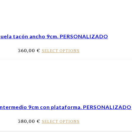
uela tacón ancho 9cm. PERSONALIZADO
360,00
€
SELECT OPTIONS
 intermedio 9cm con plataforma. PERSONALIZADO
380,00
€
SELECT OPTIONS