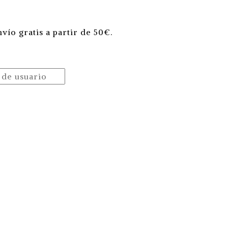
vío gratis a partir de 50€
.