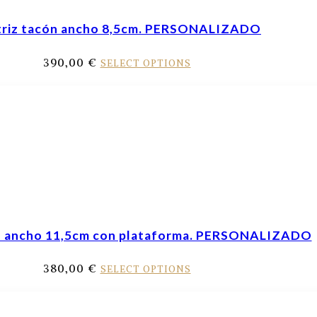
triz tacón ancho 8,5cm. PERSONALIZADO
390,00
€
SELECT OPTIONS
n ancho 11,5cm con plataforma. PERSONALIZADO
380,00
€
SELECT OPTIONS