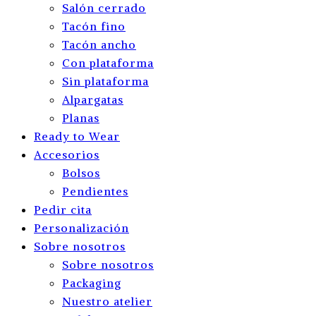
Salón cerrado
Tacón fino
Tacón ancho
Con plataforma
Sin plataforma
Alpargatas
Planas
Ready to Wear
Accesorios
Bolsos
Pendientes
Pedir cita
Personalización
Sobre nosotros
Sobre nosotros
Packaging
Nuestro atelier