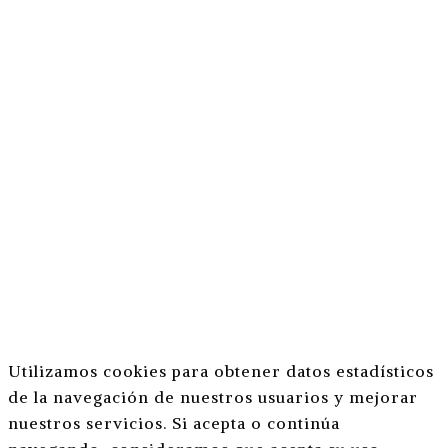
Utilizamos cookies para obtener datos estadísticos
de la navegación de nuestros usuarios y mejorar
nuestros servicios. Si acepta o continúa