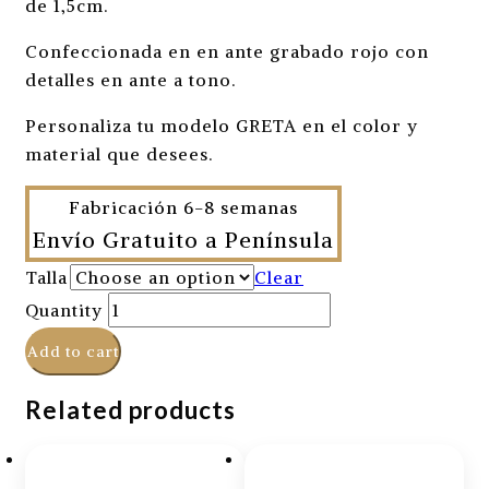
de 1,5cm.
Confeccionada en en ante grabado rojo con
detalles en ante a tono.
Personaliza tu modelo GRETA en el color y
material que desees.
Fabricación 6-8 semanas
Envío Gratuito a Península
Talla
Clear
Quantity
Add to cart
Related products