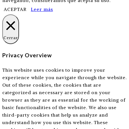
navegando, consideramos que acepta su uso.
ACEPTAR
Leer más
Cerrar
Privacy Overview
This website uses cookies to improve your
experience while you navigate through the website.
Out of these cookies, the cookies that are
categorized as necessary are stored on your
browser as they are as essential for the working of
basic functionalities of the website. We also use
third-party cookies that help us analyze and
understand how you use this website. These