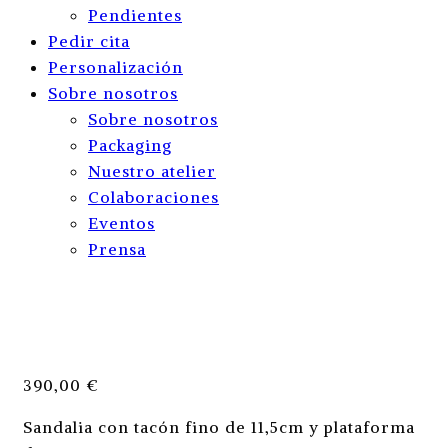
Pendientes
Pedir cita
Personalización
Sobre nosotros
Sobre nosotros
Packaging
Nuestro atelier
Colaboraciones
Eventos
Prensa
390,00
€
Sandalia con tacón fino de 11,5cm y plataforma