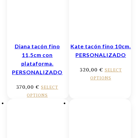
Diana tacón fino
Kate tacón fino 10cm.
11,5cm con
PERSONALIZADO
plataforma.
320,00
€
SELECT
PERSONALIZADO
OPTIONS
370,00
€
SELECT
OPTIONS