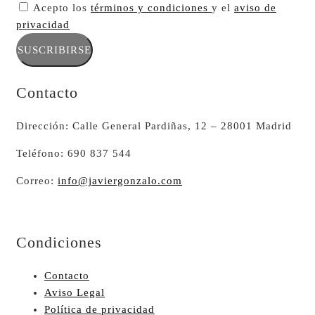
Acepto los
términos y condiciones
y el
aviso de
privacidad
SUSCRIBIRSE
Contacto
Dirección: Calle General Pardiñas, 12 – 28001 Madrid
Teléfono: 690 837 544
Correo:
info@javiergonzalo.com
Condiciones
Contacto
Aviso Legal
Política de privacidad