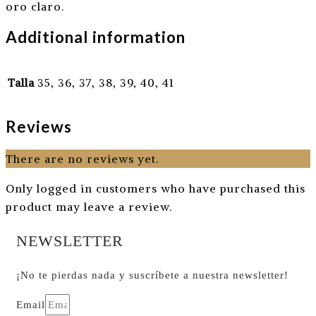
oro claro.
Additional information
Talla
35, 36, 37, 38, 39, 40, 41
Reviews
There are no reviews yet.
Only logged in customers who have purchased this
product may leave a review.
NEWSLETTER
¡No te pierdas nada y suscríbete a nuestra newsletter!
Email