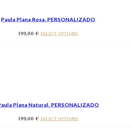
Paula Plana Rosa. PERSONALIZADO
199,00
€
SELECT OPTIONS
Paula Plana Natural. PERSONALIZADO
199,00
€
SELECT OPTIONS