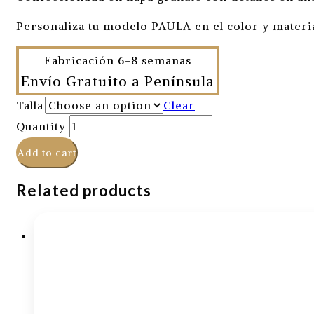
Personaliza tu modelo PAULA en el color y materi
Fabricación 6-8 semanas
Envío Gratuito a Península
Talla
Clear
Quantity
Add to cart
Related products