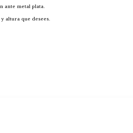
 ante metal plata.
y altura que desees.