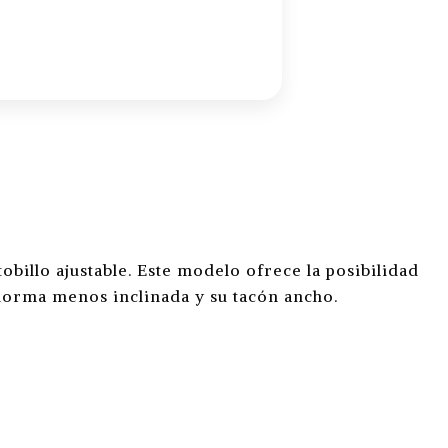
obillo ajustable. Este modelo ofrece la posibilidad
 horma menos inclinada y su tacón ancho.