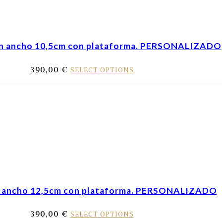
ón ancho 10,5cm con plataforma. PERSONALIZADO
390,00
€
SELECT OPTIONS
n ancho 12,5cm con plataforma. PERSONALIZADO
390,00
€
SELECT OPTIONS