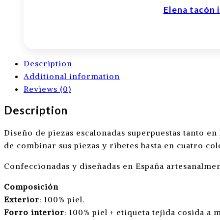
Elena tacón
Description
Additional information
Reviews (0)
Description
Diseño de piezas escalonadas superpuestas tanto en l
de combinar sus piezas y ribetes hasta en cuatro c
Confeccionadas y diseñadas en España artesanalment
Composición
Exterior
: 100% piel.
Forro interior
: 100% piel + etiqueta tejida cosida a 