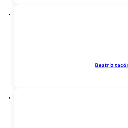
Beatriz tac