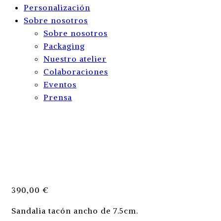
Personalización
Sobre nosotros
Sobre nosotros
Packaging
Nuestro atelier
Colaboraciones
Eventos
Prensa
390,00
€
Sandalia tacón ancho de 7.5cm.