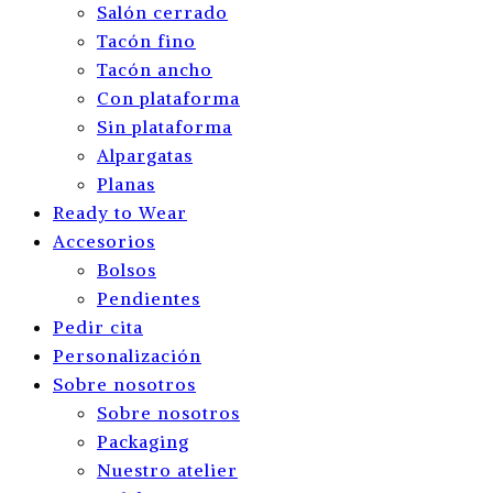
Salón cerrado
Tacón fino
Tacón ancho
Con plataforma
Sin plataforma
Alpargatas
Planas
Ready to Wear
Accesorios
Bolsos
Pendientes
Pedir cita
Personalización
Sobre nosotros
Sobre nosotros
Packaging
Nuestro atelier