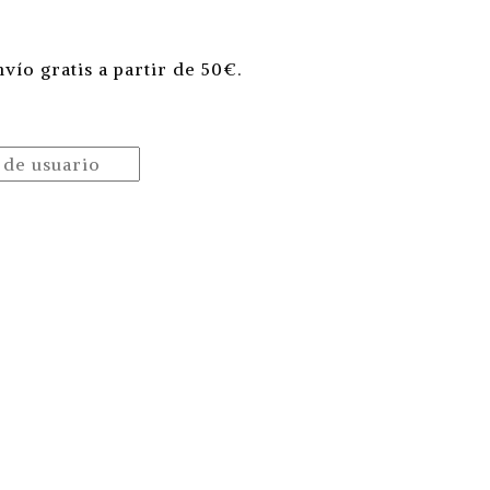
vío gratis a partir de 50€
.