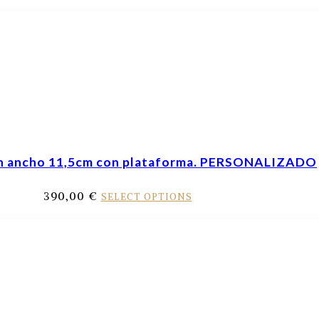
ón ancho 11,5cm con plataforma. PERSONALIZADO
390,00
€
SELECT OPTIONS