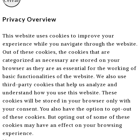
Cerrar
Privacy Overview
This website uses cookies to improve your
experience while you navigate through the website.
Out of these cookies, the cookies that are
categorized as necessary are stored on your
browser as they are as essential for the working of
basic functionalities of the website. We also use
third-party cookies that help us analyze and
understand how you use this website. These
cookies will be stored in your browser only with
your consent. You also have the option to opt-out
of these cookies. But opting out of some of these
cookies may have an effect on your browsing
experience.