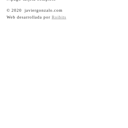
© 2020 javiergonzalo.com
Web desarrollada por
Roibits