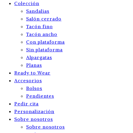
Colección
Sandalias
Salón cerrado
Tacón fino
Tacón ancho
Con plataforma
Sin plataforma
Alpargatas
Planas
Ready to Wear
Accesorios
Bolsos
Pendientes
Pedir cita
Personalización
Sobre nosotros
Sobre nosotros