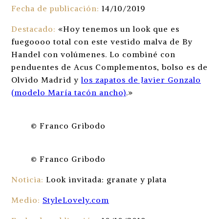
Fecha de publicación:
14/10/2019
Destacado:
«Hoy tenemos un look que es
fuegoooo total con este vestido malva de By
Handel con volúmenes. Lo combiné con
penduentes de Acus Complementos, bolso es de
Olvido Madrid y
los zapatos de Javier Gonzalo
(modelo María tacón ancho)
.»
© Franco Gribodo
© Franco Gribodo
Noticia:
Look invitada: granate y plata
Medio:
StyleLovely.com