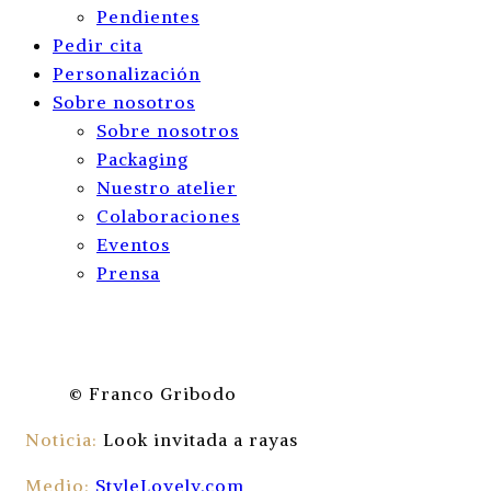
Pendientes
Pedir cita
Personalización
Sobre nosotros
Sobre nosotros
Packaging
Nuestro atelier
Colaboraciones
Eventos
Prensa
© Franco Gribodo
Noticia:
Look invitada a rayas
Medio:
StyleLovely.com