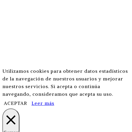
Utilizamos cookies para obtener datos estadísticos
de la navegación de nuestros usuarios y mejorar
nuestros servicios. Si acepta o continúa
navegando, consideramos que acepta su uso.
ACEPTAR
Leer más