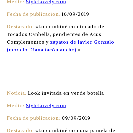
Medio:
StyleLovely.com
Fecha de publicación:
16/09/2019
Destacado:
«Lo combiné con tocado de
Tocados Canbella, pendientes de Acus
Complementos y
zapatos de Javier Gonzalo
(modelo Diana tacón ancho)
.»
Noticia:
Look invitada en verde botella
Medio:
StyleLovely.com
Fecha de publicación:
09/09/2019
Destacado:
«Lo combiné con una pamela de