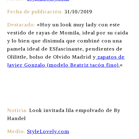
Fecha de publicación:
31/10/2019
Destacado:
«Hoy un look muy lady con este
vestido de rayas de Momila, ideal por su caída
y lo bien que disimula que combiné con una
pamela ideal de ESfascinante, pendientes de
Olilittle, bolso de Olvido Madrid y
zapatos de
Javier Gonzalo (modelo Beatriz tacón fino).
«
Noticia:
Look invitada lila empolvado de By
Handel
Medio:
StyleLovely.com