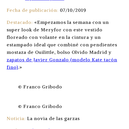
Fecha de publicación:
07/10/2019
Destacado:
«Empezamos la semana con un
super look de Meryfor con este vestido
floreado con volante en la cintura y un
estampado ideal que combiné con pendientes
mostaza de Ouilittle, bolso Olvido Madrid y
zapatos de Javier Gonzalo (modelo Kate tacón
fino)
.»
© Franco Gribodo
© Franco Gribodo
Noticia:
La novia de las garzas