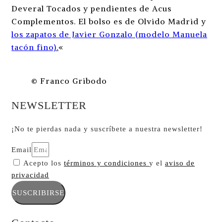
Deveral Tocados y pendientes de Acus
Complementos. El bolso es de Olvido Madrid y
los zapatos de Javier Gonzalo
(modelo Manuela
tacón fino)
.
«
© Franco Gribodo
NEWSLETTER
¡No te pierdas nada y suscríbete a nuestra newsletter!
Email
Acepto los
términos y condiciones
y el
aviso de
privacidad
SUSCRIBIRSE